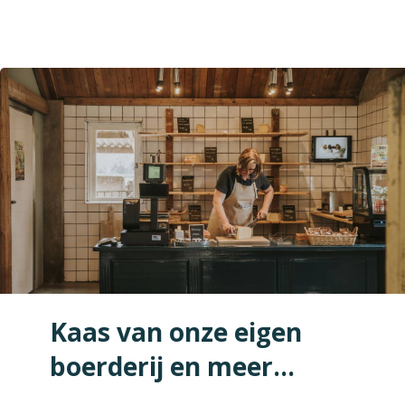
Kaas van onze eigen
boerderij en meer...