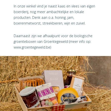
In onze winkel vind je naast kaas en vlees van eigen
boerderij, nog meer ambachtelijke en lokale
producten. Denk aan o.a. honing, jam,
boerenmetworst, streekbieren, wijn en zuivel.
Daarnaast zijn we afhaalpunt voor de biologische
groenteboxen van Groentegeweld (meer info op:
www.groentegeweld.be)