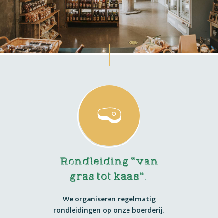
Rondleiding "van
gras tot kaas".
We organiseren regelmatig
rondleidingen op onze boerderij,