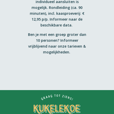
individueel aansluiten is
mogelijk. Rondleiding (ca. 90
minuten), incl. kaasproeverij: €
12,95 p/p. Informeer naar de
beschikbare data.
Ben je met een groep groter dan
10 personen? Informeer
vrijblijvend naar onze tarieven &
mogelijkheden.