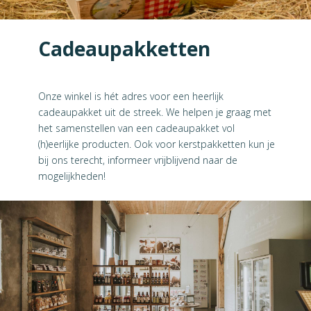
Cadeaupakketten
Onze winkel is hét adres voor een heerlijk
cadeaupakket uit de streek. We helpen je graag met
het samenstellen van een cadeaupakket vol
(h)eerlijke producten. Ook voor kerstpakketten kun je
bij ons terecht, informeer vrijblijvend naar de
mogelijkheden!